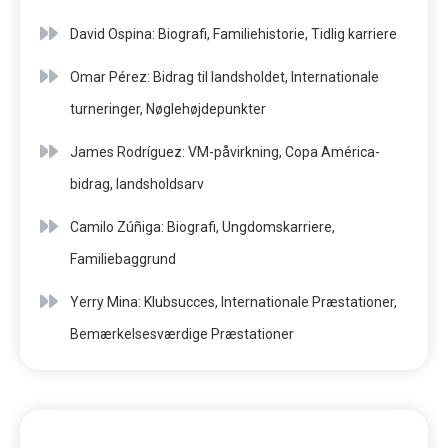
David Ospina: Biografi, Familiehistorie, Tidlig karriere
Omar Pérez: Bidrag til landsholdet, Internationale
turneringer, Nøglehøjdepunkter
James Rodríguez: VM-påvirkning, Copa América-
bidrag, landsholdsarv
Camilo Zúñiga: Biografi, Ungdomskarriere,
Familiebaggrund
Yerry Mina: Klubsucces, Internationale Præstationer,
Bemærkelsesværdige Præstationer