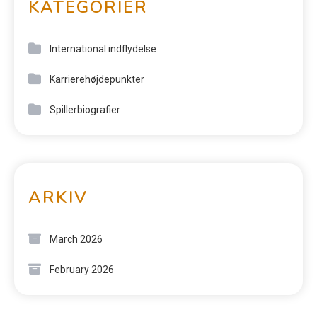
KATEGORIER
International indflydelse
Karrierehøjdepunkter
Spillerbiografier
ARKIV
March 2026
February 2026