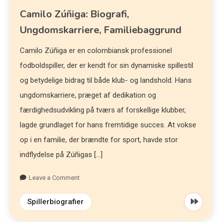
Camilo Zúñiga: Biografi,
Ungdomskarriere, Familiebaggrund
Camilo Zúñiga er en colombiansk professionel
fodboldspiller, der er kendt for sin dynamiske spillestil
og betydelige bidrag til både klub- og landshold. Hans
ungdomskarriere, præget af dedikation og
færdighedsudvikling på tværs af forskellige klubber,
lagde grundlaget for hans fremtidige succes. At vokse
op i en familie, der brændte for sport, havde stor
indflydelse på Zúñigas […]
Leave a Comment
Spillerbiografier