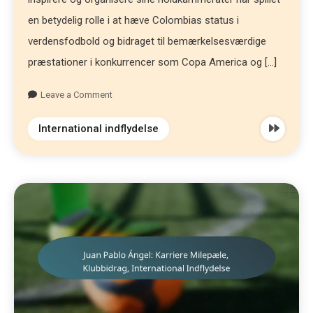
en betydelig rolle i at hæve Colombias status i
verdensfodbold og bidraget til bemærkelsesværdige
præstationer i konkurrencer som Copa America og […]
Leave a Comment
International indflydelse