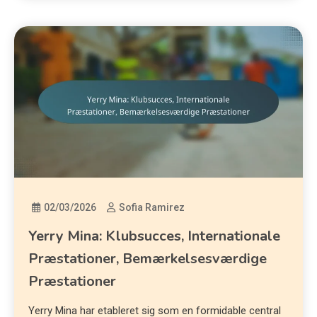
02/03/2026
Sofia Ramirez
Yerry Mina: Klubsucces, Internationale
Præstationer, Bemærkelsesværdige
Præstationer
Yerry Mina har etableret sig som en formidable central