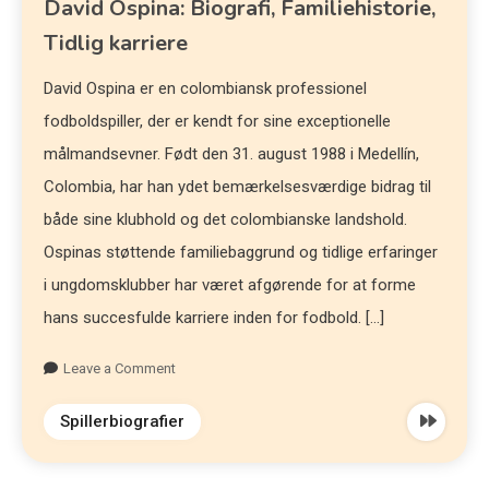
David Ospina: Biografi, Familiehistorie,
Tidlig karriere
David Ospina er en colombiansk professionel
fodboldspiller, der er kendt for sine exceptionelle
målmandsevner. Født den 31. august 1988 i Medellín,
Colombia, har han ydet bemærkelsesværdige bidrag til
både sine klubhold og det colombianske landshold.
Ospinas støttende familiebaggrund og tidlige erfaringer
i ungdomsklubber har været afgørende for at forme
hans succesfulde karriere inden for fodbold. […]
Leave a Comment
Spillerbiografier