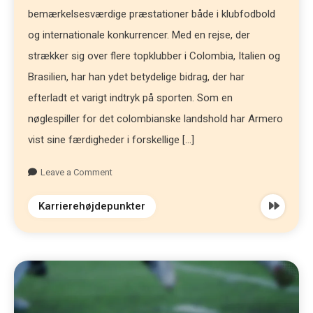
bemærkelsesværdige præstationer både i klubfodbold
og internationale konkurrencer. Med en rejse, der
strækker sig over flere topklubber i Colombia, Italien og
Brasilien, har han ydet betydelige bidrag, der har
efterladt et varigt indtryk på sporten. Som en
nøglespiller for det colombianske landshold har Armero
vist sine færdigheder i forskellige […]
Leave a Comment
Karrierehøjdepunkter