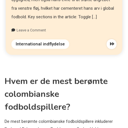
fra venstre fløj, hvilket har cementeret hans arv i global
fodbold. Key sections in the article: Toggle […]
Leave a Comment
International indflydelse
Hvem er de mest berømte
colombianske
fodboldspillere?
De mest berømte colombianske fodboldspillere inkluderer