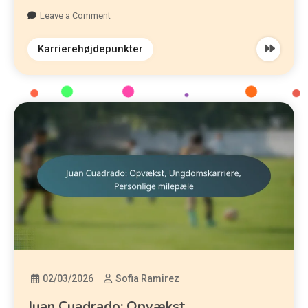
Leave a Comment
Karrierehøjdepunkter
02/03/2026
Sofia Ramirez
Juan Cuadrado: Opvækst,