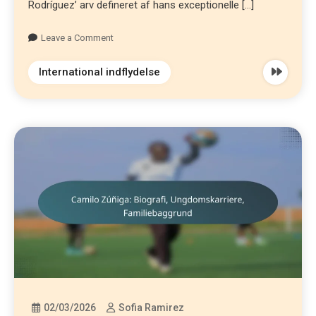
Rodríguez’ arv defineret af hans exceptionelle […]
Leave a Comment
International indflydelse
02/03/2026
Sofia Ramirez