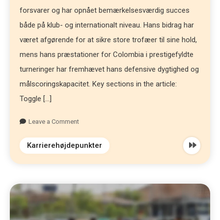
forsvarer og har opnået bemærkelsesværdig succes
både på klub- og internationalt niveau. Hans bidrag har
været afgørende for at sikre store trofæer til sine hold,
mens hans præstationer for Colombia i prestigefyldte
turneringer har fremhævet hans defensive dygtighed og
målscoringskapacitet. Key sections in the article:
Toggle […]
Leave a Comment
Karrierehøjdepunkter