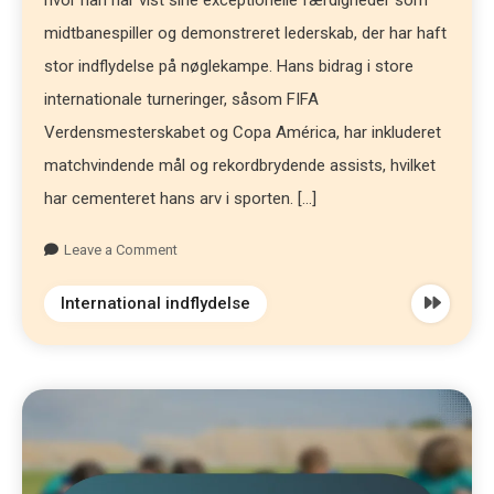
midtbanespiller og demonstreret lederskab, der har haft
stor indflydelse på nøglekampe. Hans bidrag i store
internationale turneringer, såsom FIFA
Verdensmesterskabet og Copa América, har inkluderet
matchvindende mål og rekordbrydende assists, hvilket
har cementeret hans arv i sporten. […]
Leave a Comment
International indflydelse