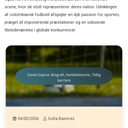
scene, hvor de stolt repræsenterer deres nation. Udviklingen
af colombiansk fodbold afspejler en dyb passion for sporten,
præget af imponerende præstationer og en voksende
tilstedeværelse i globale konkurrencer.
04/03/2026
Sofia Ramirez