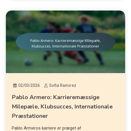
02/03/2026
Sofia Ramirez
Pablo Armero: Karrieremæssige
Milepæle, Klubsucces, Internationale
Præstationer
Pablo Armeros karriere er præget af