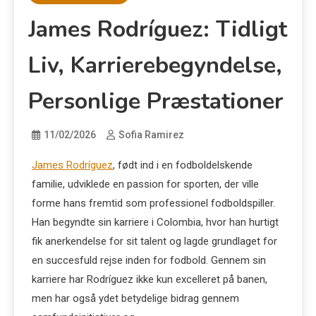
James Rodríguez: Tidligt
Liv, Karrierebegyndelse,
Personlige Præstationer
11/02/2026
Sofia Ramirez
James Rodríguez
, født ind i en fodboldelskende
familie, udviklede en passion for sporten, der ville
forme hans fremtid som professionel fodboldspiller.
Han begyndte sin karriere i Colombia, hvor han hurtigt
fik anerkendelse for sit talent og lagde grundlaget for
en succesfuld rejse inden for fodbold. Gennem sin
karriere har Rodríguez ikke kun excelleret på banen,
men har også ydet betydelige bidrag gennem