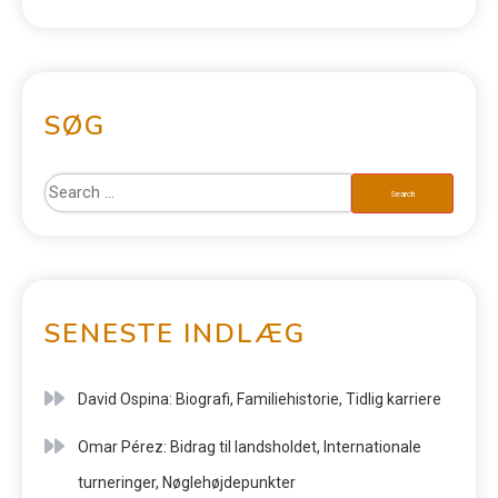
SØG
SENESTE INDLÆG
David Ospina: Biografi, Familiehistorie, Tidlig karriere
Omar Pérez: Bidrag til landsholdet, Internationale
turneringer, Nøglehøjdepunkter