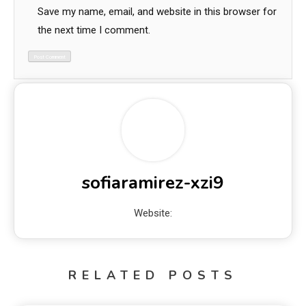
Save my name, email, and website in this browser for
the next time I comment.
sofiaramirez-xzi9
Website:
RELATED POSTS