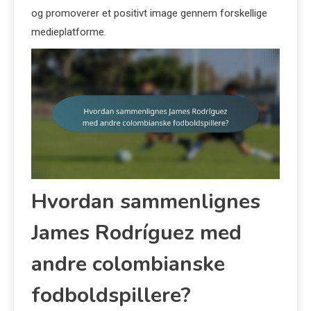
og promoverer et positivt image gennem forskellige
medieplatforme.
Hvordan sammenlignes
James Rodríguez med
andre colombianske
fodboldspillere?