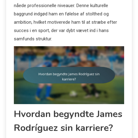
nåede professionelle niveauer. Denne kulturelle
baggrund indgød ham en følelse af stolthed og
ambition, hvilket motiverede ham til at stræbe efter
succes i en sport, der var dybt vævet ind i hans
samfunds struktur.
Hvordan begyndte James
Rodríguez sin karriere?