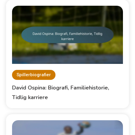
Spillerbiografier
David Ospina: Biografi, Familiehistorie,
Tidlig karriere