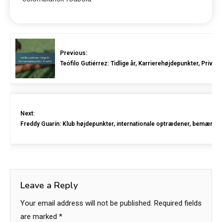
Previous:
Teófilo Gutiérrez: Tidlige år, Karrierehøjdepunkter, Privatli
Next:
Freddy Guarín: Klub højdepunkter, internationale optrædener, bemærke
Leave a Reply
Your email address will not be published.
Required fields
are marked
*