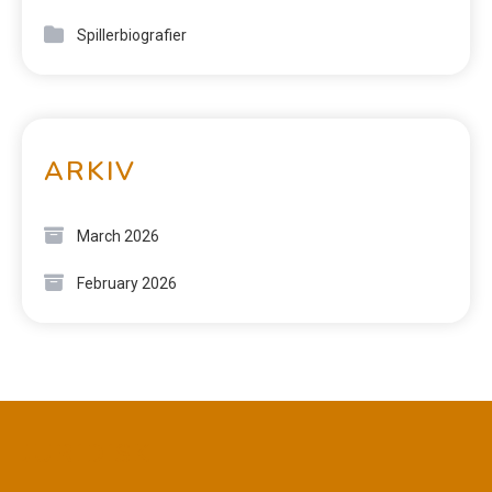
Spillerbiografier
ARKIV
March 2026
February 2026
JURIDISK