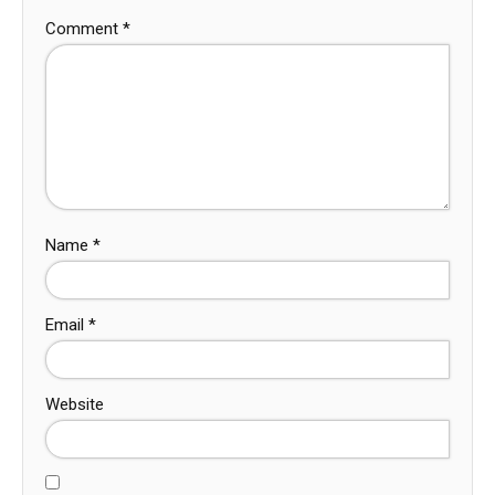
Comment
*
Name
*
Email
*
Website