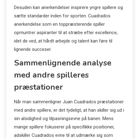
Desuden kan anerkendelser inspirere yngre spillere og
sætte standarder inden for sporten. Cuadrados
anerkendelse som en toppræsterende spiller
opmuntrer aspiranter til at stræbe efter excellence,
idet de ved, at hårdt arbejde og talent kan føre til
lignende succeser.
Sammenlignende analyse
med andre spilleres
præstationer
Når man sammenligner Juan Cuadrados præstationer
med andre spillere, er det tydeligt, at han skiller sig ud i
sin alsidighed og tilpasningsevne på banen. Mens
mange spillere fokuserer på specifikke positioner,
adskiller Cuadrados evne til at udmærke sig som