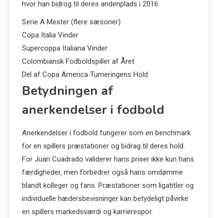
hvor han bidrog til deres andenplads i 2016.
Serie A Mester (flere sæsoner)
Copa Italia Vinder
Supercoppa Italiana Vinder
Colombiansk Fodboldspiller af Året
Del af Copa America Turneringens Hold
Betydningen af
anerkendelser i fodbold
Anerkendelser i fodbold fungerer som en benchmark
for en spillers præstationer og bidrag til deres hold.
For Juan Cuadrado validerer hans priser ikke kun hans
færdigheder, men forbedrer også hans omdømme
blandt kolleger og fans. Præstationer som ligatitler og
individuelle hædersbevisninger kan betydeligt påvirke
en spillers markedsværdi og karrierespor.