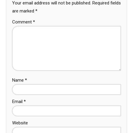
Your email address will not be published.
Required fields
are marked
*
Comment
*
Name
*
Email
*
Website