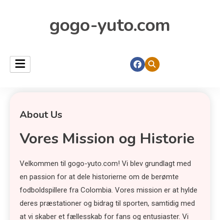
gogo-yuto.com
About Us
Vores Mission og Historie
Velkommen til gogo-yuto.com! Vi blev grundlagt med
en passion for at dele historierne om de berømte
fodboldspillere fra Colombia. Vores mission er at hylde
deres præstationer og bidrag til sporten, samtidig med
at vi skaber et fællesskab for fans og entusiaster. Vi