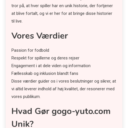
tror på, at hver spiller har en unik historie, der fortjener
at blive fortalt, og vi er her for at bringe disse historier
til live.
Vores Værdier
Passion for fodbold
Respekt for spillerne og deres rejser
Engagement i at dele viden og information
Fællesskab og inklusion blandt fans
Disse værdier guider os i vores beslutninger og sikrer, at
vi altid leverer indhold af høj kvalitet, der resonerer med
vores publikum.
Hvad Gør gogo-yuto.com
Unik?