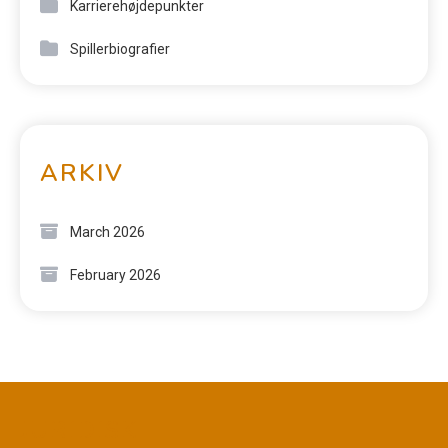
Karrierehøjdepunkter
Spillerbiografier
ARKIV
March 2026
February 2026
JURIDISK