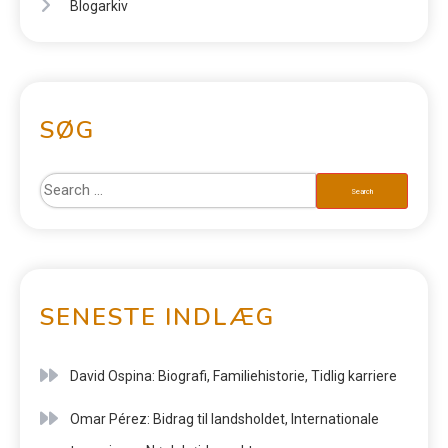
Blogarkiv
SØG
SENESTE INDLÆG
David Ospina: Biografi, Familiehistorie, Tidlig karriere
Omar Pérez: Bidrag til landsholdet, Internationale