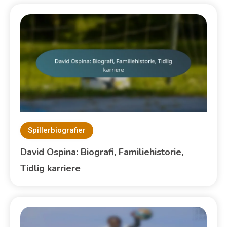
Spillerbiografier
David Ospina: Biografi, Familiehistorie,
Tidlig karriere