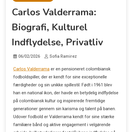
Carlos Valderrama:
Biografi, Kulturel
Indflydelse, Privatliv
06/02/2026
Sofia Ramirez
Carlos Valderrama
er en pensioneret colombiansk
fodboldspiller, der er kendt for sine exceptionelle
færdigheder og sin unikke spillestil. Født i 1961 blev
han en national ikon, der havde en betydelig indflydelse
på colombiansk kultur og inspirerede fremtidige
generationer gennem sin karisma og talent på banen.
Udover fodbold er Valderrama kendt for sine stærke
familiære bånd og aktive engagement i velgørende