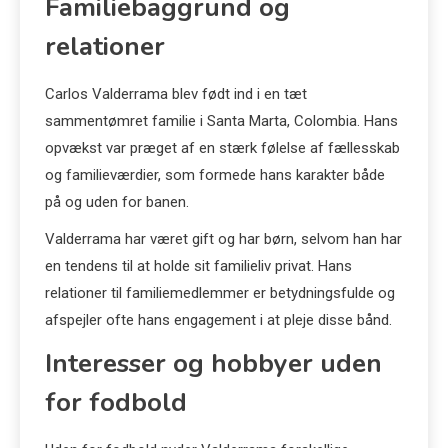
Familiebaggrund og
relationer
Carlos Valderrama blev født ind i en tæt
sammentømret familie i Santa Marta, Colombia. Hans
opvækst var præget af en stærk følelse af fællesskab
og familieværdier, som formede hans karakter både
på og uden for banen.
Valderrama har været gift og har børn, selvom han har
en tendens til at holde sit familieliv privat. Hans
relationer til familiemedlemmer er betydningsfulde og
afspejler ofte hans engagement i at pleje disse bånd.
Interesser og hobbyer uden
for fodbold