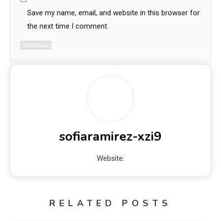
Save my name, email, and website in this browser for
the next time I comment.
sofiaramirez-xzi9
Website:
RELATED POSTS