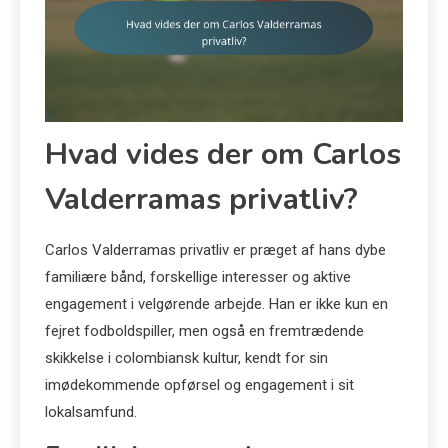
Hvad vides der om Carlos
Valderramas privatliv?
Carlos Valderramas privatliv er præget af hans dybe
familiære bånd, forskellige interesser og aktive
engagement i velgørende arbejde. Han er ikke kun en
fejret fodboldspiller, men også en fremtrædende
skikkelse i colombiansk kultur, kendt for sin
imødekommende opførsel og engagement i sit
lokalsamfund.