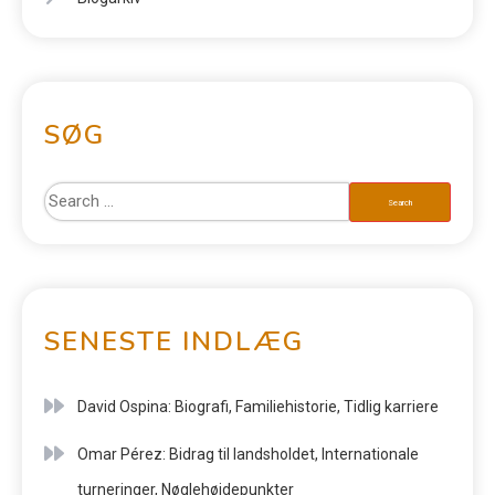
SØG
SENESTE INDLÆG
David Ospina: Biografi, Familiehistorie, Tidlig karriere
Omar Pérez: Bidrag til landsholdet, Internationale
turneringer, Nøglehøjdepunkter