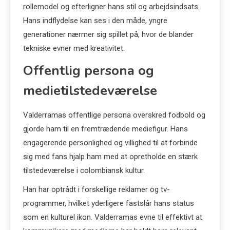
rollemodel og efterligner hans stil og arbejdsindsats.
Hans indflydelse kan ses i den måde, yngre
generationer nærmer sig spillet på, hvor de blander
tekniske evner med kreativitet.
Offentlig persona og
medietilstedeværelse
Valderramas offentlige persona overskred fodbold og
gjorde ham til en fremtrædende mediefigur. Hans
engagerende personlighed og villighed til at forbinde
sig med fans hjalp ham med at opretholde en stærk
tilstedeværelse i colombiansk kultur.
Han har optrådt i forskellige reklamer og tv-
programmer, hvilket yderligere fastslår hans status
som en kulturel ikon. Valderramas evne til effektivt at