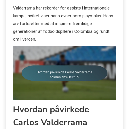
Valderrama har rekorder for assists i internationale
kampe, hvilket viser hans evner som playmaker. Hans
arv fortsætter med at inspirere fremtidige
generationer af fodboldspillere i Colombia og rundt
om i verden.
Hvordan påvirkede
Carlos Valderrama