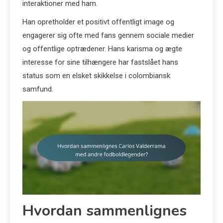
interaktioner med ham.
Han opretholder et positivt offentligt image og
engagerer sig ofte med fans gennem sociale medier
og offentlige optrædener. Hans karisma og ægte
interesse for sine tilhængere har fastslået hans
status som en elsket skikkelse i colombiansk
samfund.
Hvordan sammenlignes