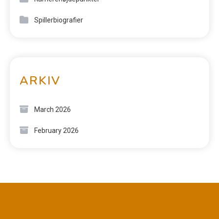
Spillerbiografier
ARKIV
March 2026
February 2026
JURIDISK