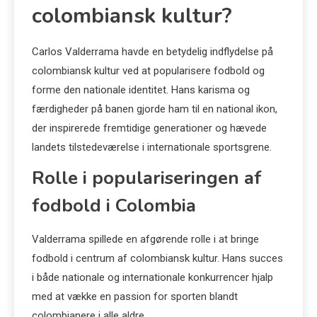
colombiansk kultur?
Carlos Valderrama havde en betydelig indflydelse på
colombiansk kultur ved at popularisere fodbold og
forme den nationale identitet. Hans karisma og
færdigheder på banen gjorde ham til en national ikon,
der inspirerede fremtidige generationer og hævede
landets tilstedeværelse i internationale sportsgrene.
Rolle i populariseringen af
fodbold i Colombia
Valderrama spillede en afgørende rolle i at bringe
fodbold i centrum af colombiansk kultur. Hans succes
i både nationale og internationale konkurrencer hjalp
med at vække en passion for sporten blandt
colombianere i alle aldre.