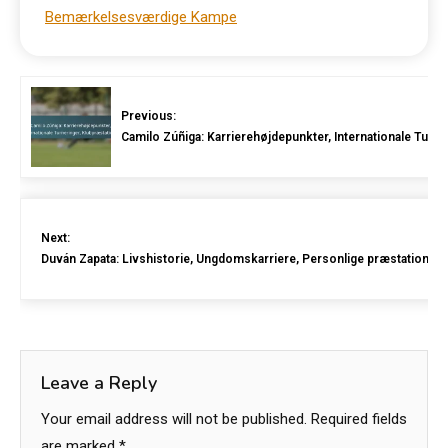
Bemærkelsesværdige Kampe
Previous:
Camilo Zúñiga: Karrierehøjdepunkter, Internationale Turne
Next:
Duván Zapata: Livshistorie, Ungdomskarriere, Personlige præstationer
Leave a Reply
Your email address will not be published.
Required fields
are marked
*