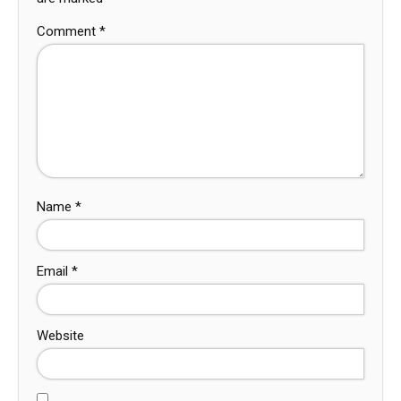
Comment
*
Name
*
Email
*
Website