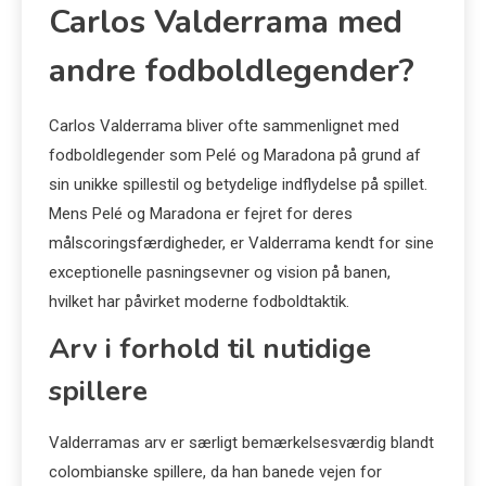
Carlos Valderrama med
andre fodboldlegender?
Carlos Valderrama bliver ofte sammenlignet med
fodboldlegender som Pelé og Maradona på grund af
sin unikke spillestil og betydelige indflydelse på spillet.
Mens Pelé og Maradona er fejret for deres
målscoringsfærdigheder, er Valderrama kendt for sine
exceptionelle pasningsevner og vision på banen,
hvilket har påvirket moderne fodboldtaktik.
Arv i forhold til nutidige
spillere
Valderramas arv er særligt bemærkelsesværdig blandt
colombianske spillere, da han banede vejen for