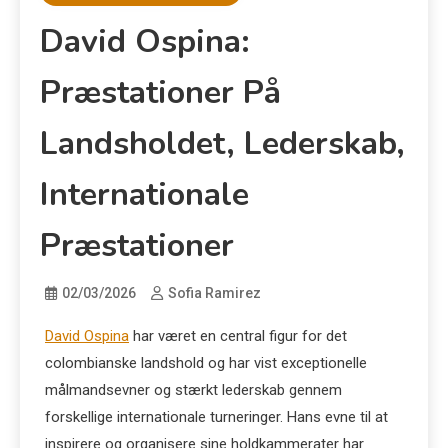
David Ospina:
Præstationer På
Landsholdet, Lederskab,
Internationale
Præstationer
02/03/2026
Sofia Ramirez
David Ospina
har været en central figur for det
colombianske landshold og har vist exceptionelle
målmandsevner og stærkt lederskab gennem
forskellige internationale turneringer. Hans evne til at
inspirere og organisere sine holdkammerater har