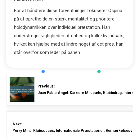
For at håndtere disse forventninger fokuserer Ospina
på at opretholde en stærk mentalitet og prioritere
holddynamikken over individuel præstation. Han
understreger vigtigheden af enhed og kollektiv indsats,
hvilket kan hjælpe med at lindre noget af det pres, han
står overfor som leder på banen.
Previous:
Juan Pablo Ángel: Karriere Milepæle, Klubbidrag, Internati
Next:
Yerry Mina: Klubsucces, Internationale Præstationer, Bemærkelsesvær