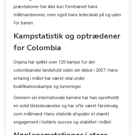
præstationer har ikke kun fremhævet hans
målmandsevner, men også hans lederskab på og uden
for banen.
Kampstatistik og optrædener
for Colombia
Ospina har spillet over 120 kampe for det
colombianske landshold siden sin debut i 2007. Hans
erfaring i målet har været vital under
kvalifikationskampe og turneringer.
Gennem sin internationale karriere har han opretholdt
en solid tilstedeværelse og har ofte været førstevalg
som målmand. Hans statistik afspejler et stærkt
engagement i holdets succes og stabilitet i målet.