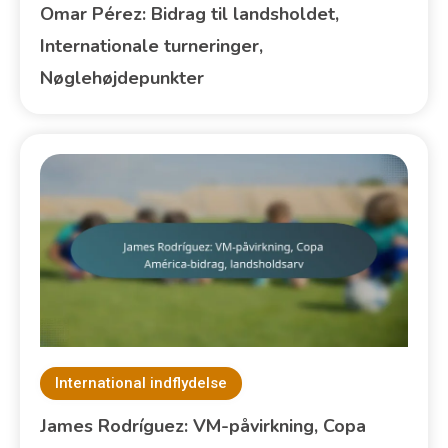
Omar Pérez: Bidrag til landsholdet,
Internationale turneringer,
Nøglehøjdepunkter
International indflydelse
James Rodríguez: VM-påvirkning, Copa