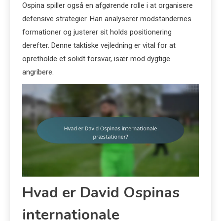
Ospina spiller også en afgørende rolle i at organisere
defensive strategier. Han analyserer modstandernes
formationer og justerer sit holds positionering
derefter. Denne taktiske vejledning er vital for at
opretholde et solidt forsvar, især mod dygtige
angribere.
Hvad er David Ospinas
internationale