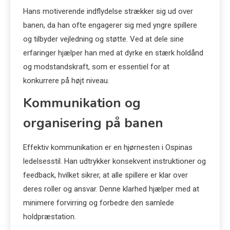
Hans motiverende indflydelse strækker sig ud over
banen, da han ofte engagerer sig med yngre spillere
og tilbyder vejledning og støtte. Ved at dele sine
erfaringer hjælper han med at dyrke en stærk holdånd
og modstandskraft, som er essentiel for at
konkurrere på højt niveau.
Kommunikation og
organisering på banen
Effektiv kommunikation er en hjørnesten i Ospinas
ledelsesstil. Han udtrykker konsekvent instruktioner og
feedback, hvilket sikrer, at alle spillere er klar over
deres roller og ansvar. Denne klarhed hjælper med at
minimere forvirring og forbedre den samlede
holdpræstation.