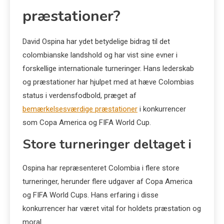
præstationer?
David Ospina har ydet betydelige bidrag til det
colombianske landshold og har vist sine evner i
forskellige internationale turneringer. Hans lederskab
og præstationer har hjulpet med at hæve Colombias
status i verdensfodbold, præget af
bemærkelsesværdige præstationer
i konkurrencer
som Copa America og FIFA World Cup.
Store turneringer deltaget i
Ospina har repræsenteret Colombia i flere store
turneringer, herunder flere udgaver af Copa America
og FIFA World Cups. Hans erfaring i disse
konkurrencer har været vital for holdets præstation og
moral.