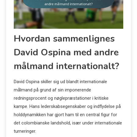
Hvordan sammenlignes
David Ospina med andre
målmand internationalt?
David Ospina skiller sig ud blandt internationale
målmand på grund af sin imponerende
redningsprocent og nøglepræstationer i kritiske
kampe. Hans lederskabsegenskaber og indflydelse på
holddynamikken har gjort ham til en central figur for
det colombianske landshold, især under internationale
turneringer.