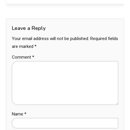
Leave a Reply
Your email address will not be published.
Required fields
are marked
*
Comment
*
Name
*