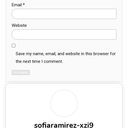
Email
*
Website
Save my name, email, and website in this browser for
the next time I comment.
sofiaramirez-xzi9