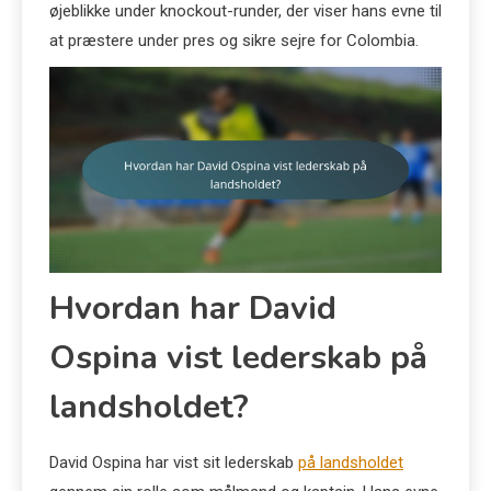
øjeblikke under knockout-runder, der viser hans evne til
at præstere under pres og sikre sejre for Colombia.
Hvordan har David
Ospina vist lederskab på
landsholdet?
David Ospina har vist sit lederskab
på landsholdet