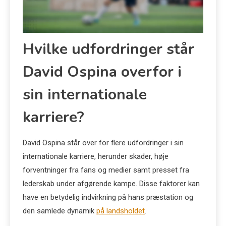
Hvilke udfordringer står
David Ospina overfor i
sin internationale
karriere?
David Ospina står over for flere udfordringer i sin
internationale karriere, herunder skader, høje
forventninger fra fans og medier samt presset fra
lederskab under afgørende kampe. Disse faktorer kan
have en betydelig indvirkning på hans præstation og
den samlede dynamik
på landsholdet
.