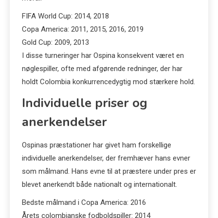
FIFA World Cup: 2014, 2018
Copa America: 2011, 2015, 2016, 2019
Gold Cup: 2009, 2013
I disse turneringer har Ospina konsekvent været en
nøglespiller, ofte med afgørende redninger, der har
holdt Colombia konkurrencedygtig mod stærkere hold.
Individuelle priser og
anerkendelser
Ospinas præstationer har givet ham forskellige
individuelle anerkendelser, der fremhæver hans evner
som målmand. Hans evne til at præstere under pres er
blevet anerkendt både nationalt og internationalt.
Bedste målmand i Copa America: 2016
Årets colombianske fodboldspiller: 2014