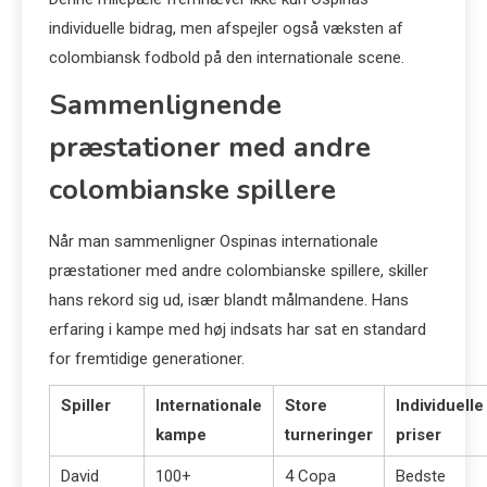
individuelle bidrag, men afspejler også væksten af
colombiansk fodbold på den internationale scene.
Sammenlignende
præstationer med andre
colombianske spillere
Når man sammenligner Ospinas internationale
præstationer med andre colombianske spillere, skiller
hans rekord sig ud, især blandt målmandene. Hans
erfaring i kampe med høj indsats har sat en standard
for fremtidige generationer.
Spiller
Internationale
Store
Individuelle
kampe
turneringer
priser
David
100+
4 Copa
Bedste