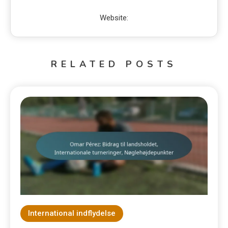
Website:
RELATED POSTS
International indflydelse