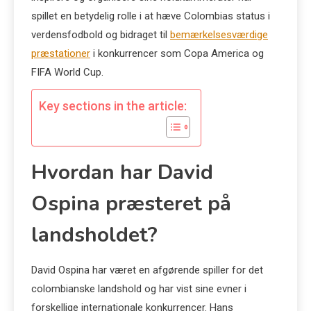
spillet en betydelig rolle i at hæve Colombias status i
verdensfodbold og bidraget til
bemærkelsesværdige
præstationer
i konkurrencer som Copa America og
FIFA World Cup.
Key sections in the article:
Hvordan har David
Ospina præsteret på
landsholdet?
David Ospina har været en afgørende spiller for det
colombianske landshold og har vist sine evner i
forskellige internationale konkurrencer. Hans