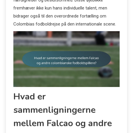
fremhæver ikke kun hans individuelle talent, men
bidrager også til den overordnede fortælling om
Colombias fodboldrejse på den internationale scene.
Hvad er
sammenligningerne
mellem Falcao og andre