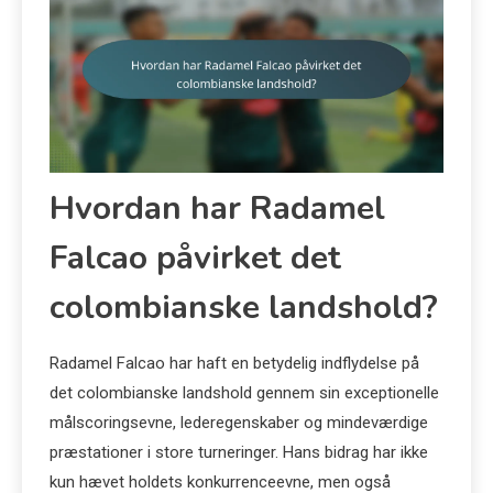
Hvordan har Radamel
Falcao påvirket det
colombianske landshold?
Radamel Falcao har haft en betydelig indflydelse på
det colombianske landshold gennem sin exceptionelle
målscoringsevne, lederegenskaber og mindeværdige
præstationer i store turneringer. Hans bidrag har ikke
kun hævet holdets konkurrenceevne, men også