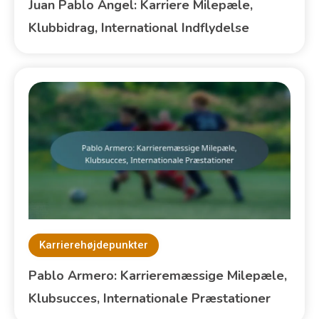
Juan Pablo Ángel: Karriere Milepæle,
Klubbidrag, International Indflydelse
Karrierehøjdepunkter
Pablo Armero: Karrieremæssige Milepæle,
Klubsucces, Internationale Præstationer