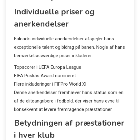
Individuelle priser og
anerkendelser
Falcao’s individuelle anerkendelser afspejler hans
exceptionelle talent og bidrag på banen. Nogle af hans
bemærkelsesværdige priser inkluderer:
Topscorer i UEFA Europa League
FIFA Puskás Award nomineret
Flere inkluderinger i FIFPro World XI
Denne anerkendelser fremhæver hans status som en
af de eliteangribere i fodbold, der viser hans evne til
konsekvent at levere fremragende præstationer.
Betydningen af præstationer
i hver klub