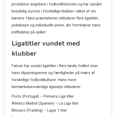
produktive angribere i fodboldhistorien og har opnået
betydelig succes i forskellige klubber i løbet af sin
karriere. Hans præstationer inkluderer flere ligatitler,
pokalsejre og individuelle priser, der fremhæver hans
indflydelse på spillet.
Ligatitler vundet med
klubber
Falcao har vundet ligatitler i flere lande, hvilket viser
hans tilpasningsevne og færdigheder på tværs af
forskellige fodboldkulturer. Hans mest
bemærkelsesværdige ligasejre inkluderer:
Porto (Portugal) – Primeira Liga titler
Atletico Madrid (Spanien) – La Liga titel
Monaco (Frankrig) – Ligue 1 titel