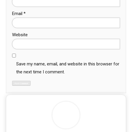
Email
*
Website
Save my name, email, and website in this browser for
the next time I comment.