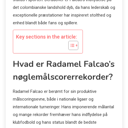
det colombianske landshold dyb, da hans lederskab og
exceptionelle præstationer har inspireret stolthed og
enhed blandt både fans og spillere.
Key sections in the article:
Hvad er Radamel Falcao’s
nøglemålscorerrekorder?
Radamel Falcao er berømt for sin produktive
målscoringsevne, både i nationale ligaer og
internationale turneringer. Hans imponerende målantal
og mange rekorder fremhæver hans indflydelse på
klubfodbold og hans status blandt de bedste