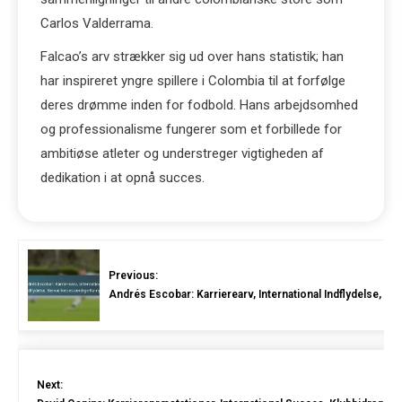
Carlos Valderrama.
Falcao’s arv strækker sig ud over hans statistik; han
har inspireret yngre spillere i Colombia til at forfølge
deres drømme inden for fodbold. Hans arbejdsomhed
og professionalisme fungerer som et forbillede for
ambitiøse atleter og understreger vigtigheden af
dedikation i at opnå succes.
Previous:
Andrés Escobar: Karrierearv, International Indflydelse
Next: