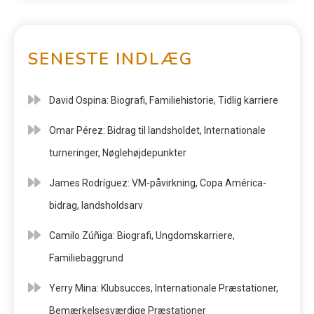
SENESTE INDLÆG
David Ospina: Biografi, Familiehistorie, Tidlig karriere
Omar Pérez: Bidrag til landsholdet, Internationale
turneringer, Nøglehøjdepunkter
James Rodríguez: VM-påvirkning, Copa América-
bidrag, landsholdsarv
Camilo Zúñiga: Biografi, Ungdomskarriere,
Familiebaggrund
Yerry Mina: Klubsucces, Internationale Præstationer,
Bemærkelsesværdige Præstationer