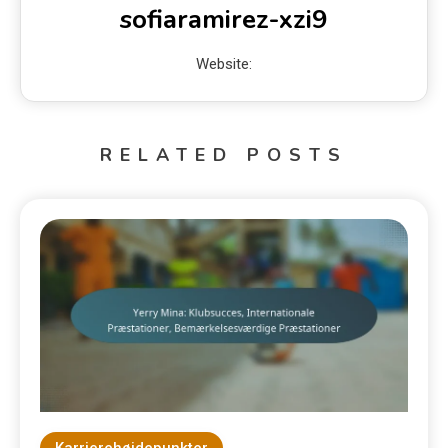
sofiaramirez-xzi9
Website:
RELATED POSTS