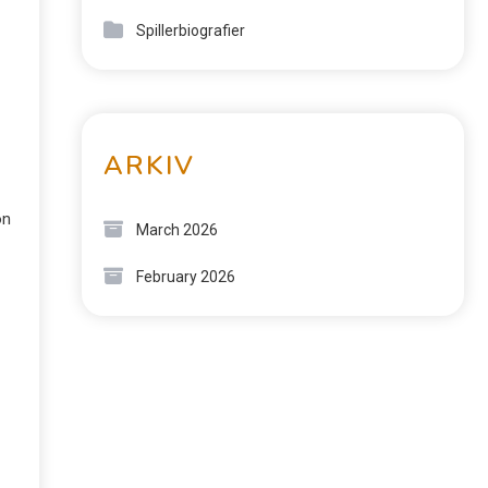
Spillerbiografier
ARKIV
on
March 2026
February 2026