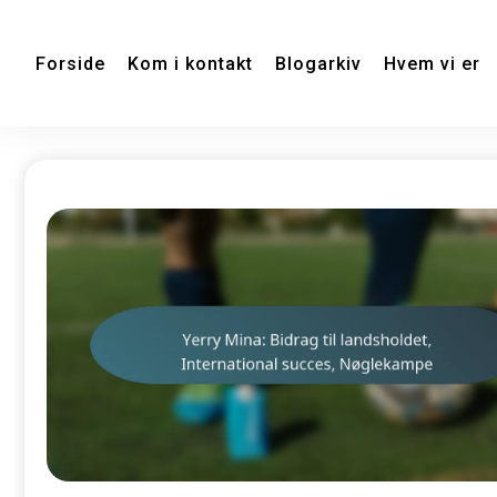
Forside
Kom i kontakt
Blogarkiv
Hvem vi er